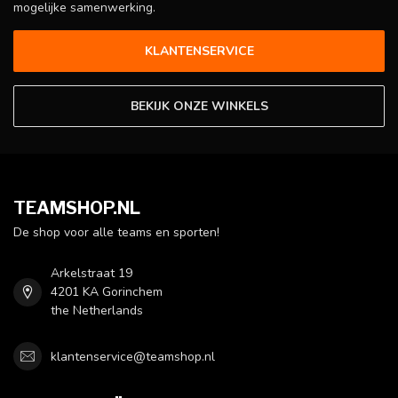
mogelijke samenwerking.
KLANTENSERVICE
BEKIJK ONZE WINKELS
TEAMSHOP.NL
De shop voor alle teams en sporten!
Arkelstraat 19
4201 KA Gorinchem
the Netherlands
klantenservice@teamshop.nl