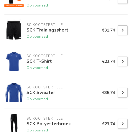
Op voorraad
SC KOOTSTERTILLE
SCK Trainingsshort
€31,74
Op voorraad
SC KOOTSTERTILLE
SCK T-Shirt
€23,74
Op voorraad
SC KOOTSTERTILLE
SCK Sweater
€35,74
Op voorraad
SC KOOTSTERTILLE
SCK Polyesterbroek
€23,74
Op voorraad