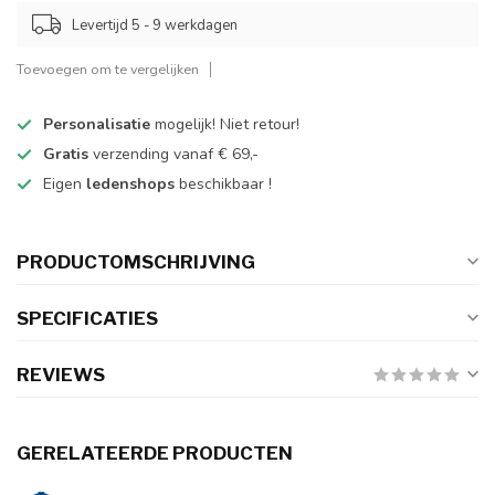
Levertijd 5 - 9 werkdagen
Toevoegen om te vergelijken
Personalisatie
mogelijk! Niet retour!
Gratis
verzending vanaf € 69,-
Eigen
ledenshops
beschikbaar !
PRODUCTOMSCHRIJVING
SPECIFICATIES
REVIEWS
GERELATEERDE PRODUCTEN