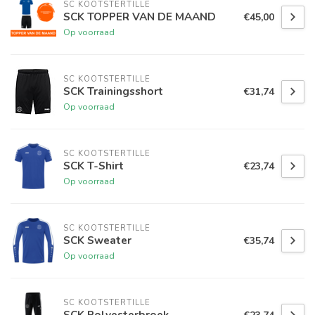
SC KOOTSTERTILLE
SCK TOPPER VAN DE MAAND
€45,00
Op voorraad
SC KOOTSTERTILLE
SCK Trainingsshort
€31,74
Op voorraad
SC KOOTSTERTILLE
SCK T-Shirt
€23,74
Op voorraad
SC KOOTSTERTILLE
SCK Sweater
€35,74
Op voorraad
SC KOOTSTERTILLE
SCK Polyesterbroek