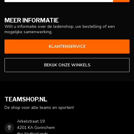
MEER INFORMATIE
Wilt u informatie over de ledenshop, uw bestelling of een
mogelijke samenwerking.
KLANTENSERVICE
BEKIJK ONZE WINKELS
TEAMSHOP.NL
De shop voor alle teams en sporten!
Arkelstraat 19
4201 KA Gorinchem
the Netherlands