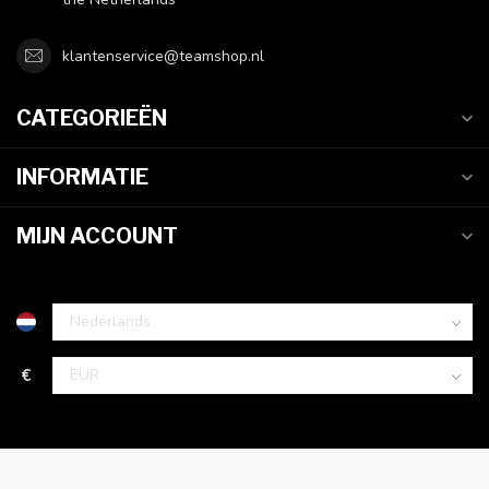
klantenservice@teamshop.nl
CATEGORIEËN
INFORMATIE
MIJN ACCOUNT
€