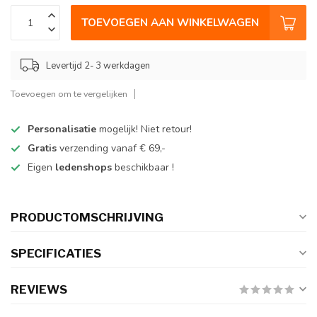
TOEVOEGEN AAN WINKELWAGEN
Levertijd 2- 3 werkdagen
Toevoegen om te vergelijken
Personalisatie
mogelijk! Niet retour!
Gratis
verzending vanaf € 69,-
Eigen
ledenshops
beschikbaar !
PRODUCTOMSCHRIJVING
SPECIFICATIES
REVIEWS