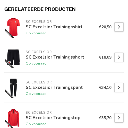
GERELATEERDE PRODUCTEN
SC EXCELSIOR
SC Excelsior Trainingsshirt
€20,50
Op voorraad
SC EXCELSIOR
SC Excelsior Trainingsshort
€18,09
Op voorraad
SC EXCELSIOR
SC Excelsior Trainingspant
€34,10
Op voorraad
SC EXCELSIOR
SC Excelsior Trainingstop
€35,70
Op voorraad