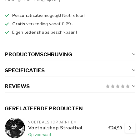
Personalisatie
mogelijk! Niet retour!
Gratis
verzending vanaf € 69,-
Eigen
ledenshops
beschikbaar !
PRODUCTOMSCHRIJVING
SPECIFICATIES
REVIEWS
GERELATEERDE PRODUCTEN
VOETBALSHOP ARNHEM
Voetbalshop Straatbal
€24,99
Op voorraad