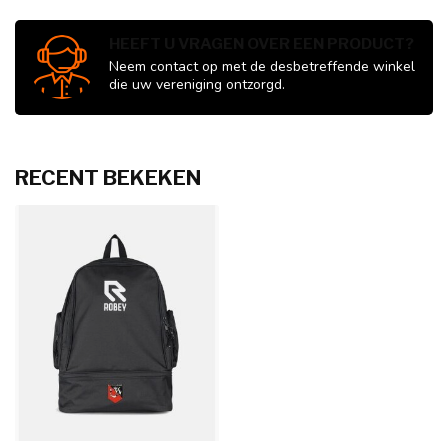
HEEFT U VRAGEN OVER EEN PRODUCT?
Neem contact op met de desbetreffende winkel
die uw vereniging ontzorgd.
RECENT BEKEKEN