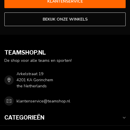
KLANTENSERVICE
BEKIJK ONZE WINKELS
TEAMSHOP.NL
De shop voor alle teams en sporten!
Arkelstraat 19
4201 KA Gorinchem
the Netherlands
klantenservice@teamshop.nl
CATEGORIEËN