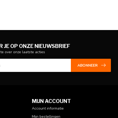
 JE OP ONZE NIEUWSBRIEF
gte over onze laatste acties
ABONNEER
MIJN ACCOUNT
Account informatie
Mijn bestellingen