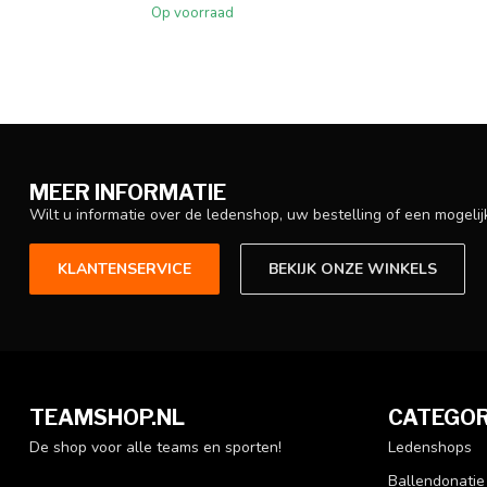
Op voorraad
MEER INFORMATIE
Wilt u informatie over de ledenshop, uw bestelling of een mogel
KLANTENSERVICE
BEKIJK ONZE WINKELS
TEAMSHOP.NL
CATEGOR
De shop voor alle teams en sporten!
Ledenshops
Ballendonatie