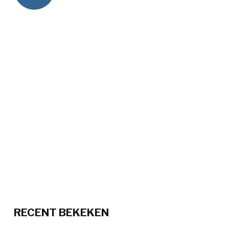
RECENT BEKEKEN