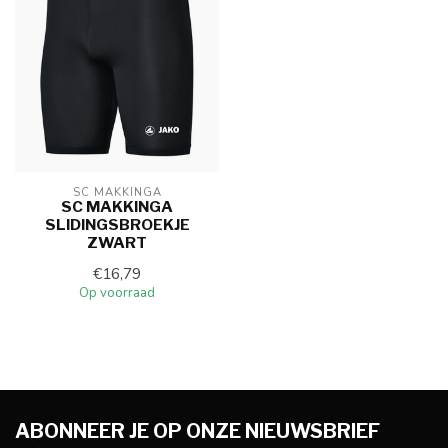
SC MAKKINGA
SC MAKKINGA
SLIDINGSBROEKJE
ZWART
€16,79
Op voorraad
ABONNEER JE OP ONZE NIEUWSBRIEF