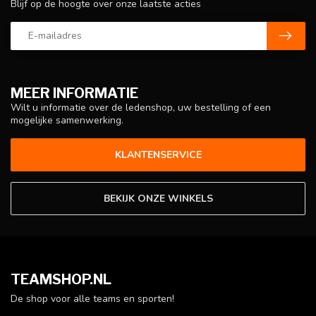
Blijf op de hoogte over onze laatste acties
MEER INFORMATIE
Wilt u informatie over de ledenshop, uw bestelling of een
mogelijke samenwerking.
KLANTENSERVICE
BEKIJK ONZE WINKELS
TEAMSHOP.NL
De shop voor alle teams en sporten!