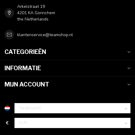
Arkelstraat 19
4201 KA Gorinchem
the Netherlands
klantenservice@teamshop.nl
CATEGORIEËN
INFORMATIE
MIJN ACCOUNT
€