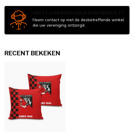
HEEFT U VRAGEN OVER EEN PRODUCT?
Neem contact op met de desbetreffende winkel
die uw vereniging ontzorgd.
RECENT BEKEKEN