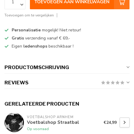
TOEVOEGEN AAN WINKELWAGEN
Toevoegen om te vergelijken
Personalisatie
mogelijk! Niet retour!
Gratis
verzending vanaf € 69,-
Eigen
ledenshops
beschikbaar !
PRODUCTOMSCHRIJVING
REVIEWS
GERELATEERDE PRODUCTEN
VOETBALSHOP ARNHEM
Voetbalshop Straatbal
€24,99
Op voorraad