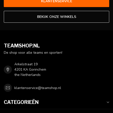
KLANTENSERVICE
BEKIJK ONZE WINKELS
TEAMSHOP.NL
De shop voor alle teams en sporten!
Arkelstraat 19
4201 KA Gorinchem
the Netherlands
klantenservice@teamshop.nl
CATEGORIEËN