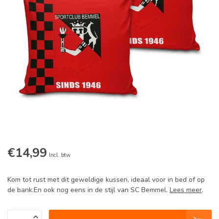
€14,99
Incl. btw
Kom tot rust met dit geweldige kussen, ideaal voor in bed of op
de bank.En ook nog eens in de stijl van SC Bemmel.
Lees meer
.