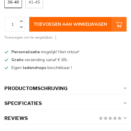
36-40
41-45
TOEVOEGEN AAN WINKELWAGEN
Toevoegen om te vergelijken
Personalisatie
mogelijk! Niet retour!
Gratis
verzending vanaf € 69,-
Eigen
ledenshops
beschikbaar !
PRODUCTOMSCHRIJVING
SPECIFICATIES
REVIEWS