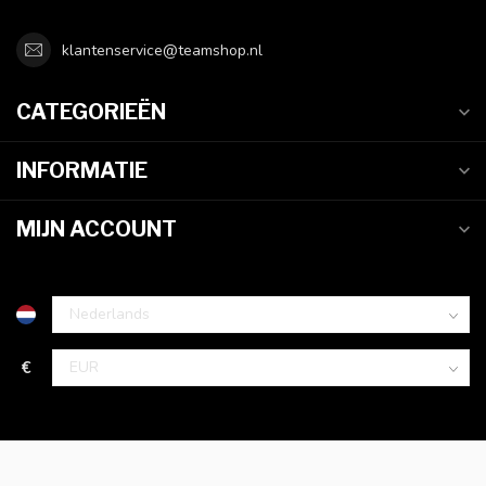
klantenservice@teamshop.nl
CATEGORIEËN
INFORMATIE
MIJN ACCOUNT
€