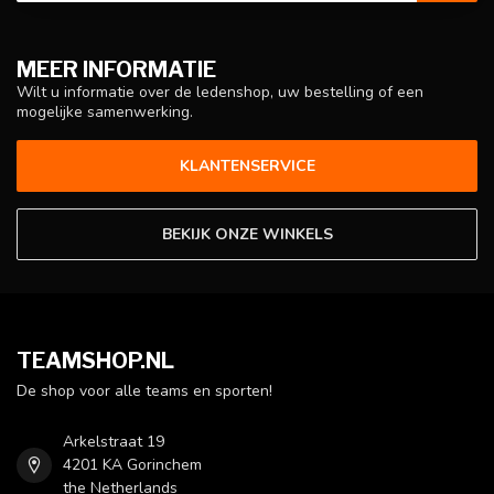
MEER INFORMATIE
Wilt u informatie over de ledenshop, uw bestelling of een
mogelijke samenwerking.
KLANTENSERVICE
BEKIJK ONZE WINKELS
TEAMSHOP.NL
De shop voor alle teams en sporten!
Arkelstraat 19
4201 KA Gorinchem
the Netherlands