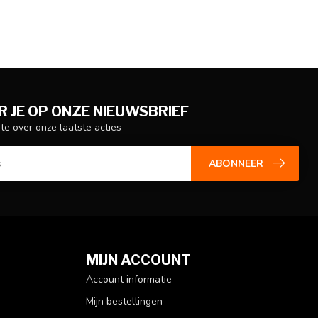
 JE OP ONZE NIEUWSBRIEF
gte over onze laatste acties
ABONNEER
MIJN ACCOUNT
Account informatie
Mijn bestellingen