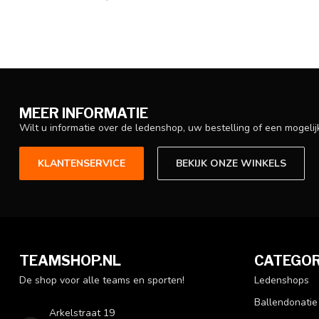
MEER INFORMATIE
Wilt u informatie over de ledenshop, uw bestelling of een mogel
KLANTENSERVICE
BEKIJK ONZE WINKELS
TEAMSHOP.NL
CATEGOR
De shop voor alle teams en sporten!
Ledenshops
Ballendonatie
Arkelstraat 19