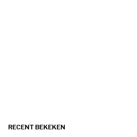
RECENT BEKEKEN