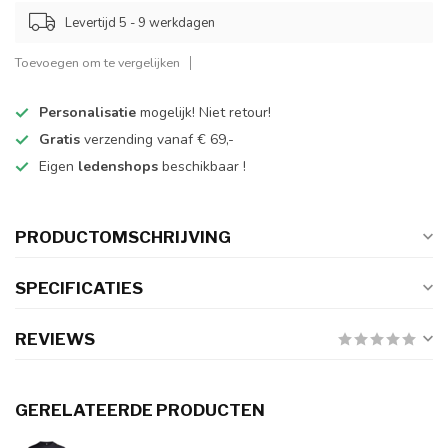
Levertijd 5 - 9 werkdagen
Toevoegen om te vergelijken
Personalisatie
mogelijk! Niet retour!
Gratis
verzending vanaf € 69,-
Eigen
ledenshops
beschikbaar !
PRODUCTOMSCHRIJVING
SPECIFICATIES
REVIEWS
GERELATEERDE PRODUCTEN