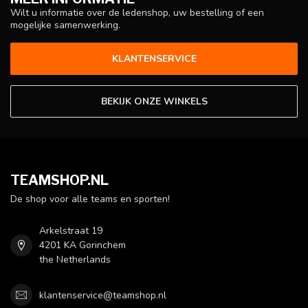
Wilt u informatie over de ledenshop, uw bestelling of een
mogelijke samenwerking.
KLANTENSERVICE
BEKIJK ONZE WINKELS
TEAMSHOP.NL
De shop voor alle teams en sporten!
Arkelstraat 19
4201 KA Gorinchem
the Netherlands
klantenservice@teamshop.nl