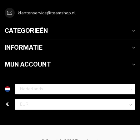
klantenservice@teamshop.nl
CATEGORIEËN
INFORMATIE
MIJN ACCOUNT
€