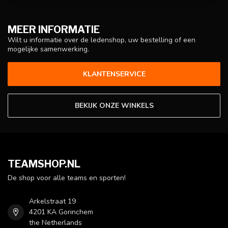
MEER INFORMATIE
Wilt u informatie over de ledenshop, uw bestelling of een
mogelijke samenwerking.
KLANTENSERVICE
BEKIJK ONZE WINKELS
TEAMSHOP.NL
De shop voor alle teams en sporten!
Arkelstraat 19
4201 KA Gorinchem
the Netherlands