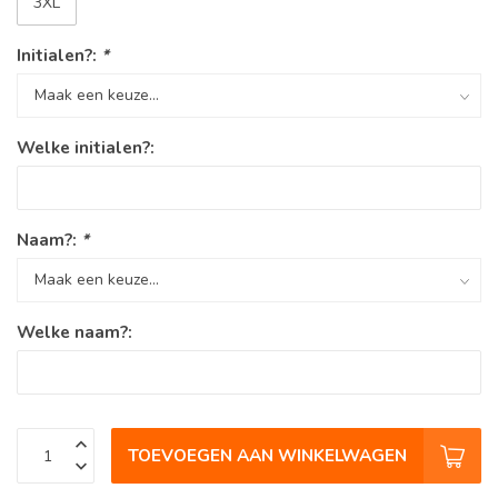
3XL
Initialen?:
*
Welke initialen?:
Naam?:
*
Welke naam?:
TOEVOEGEN AAN WINKELWAGEN