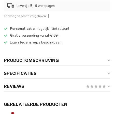
Levertijd 5 - 9 werkdagen
Toevoegen om te vergelijken
Personalisatie
mogelijk! Niet retour!
Gratis
verzending vanaf € 69,-
Eigen
ledenshops
beschikbaar !
PRODUCTOMSCHRIJVING
SPECIFICATIES
REVIEWS
GERELATEERDE PRODUCTEN