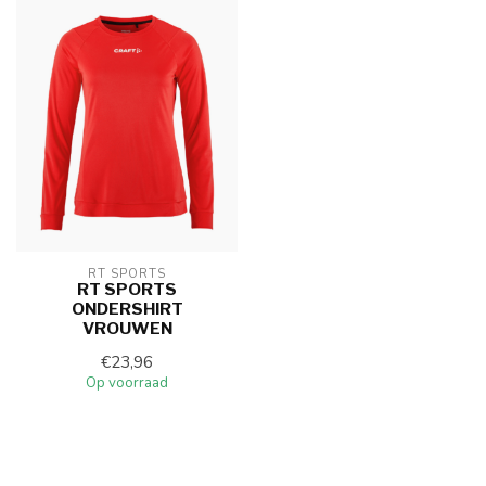
RT SPORTS
RT SPORTS
ONDERSHIRT
VROUWEN
€23,96
Op voorraad