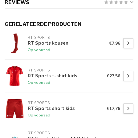
REVIEWS
GERELATEERDE PRODUCTEN
RT SPORTS
RT Sports kousen
€7,96
Op voorraad
RT SPORTS
RT Sports t-shirt kids
€27,56
Op voorraad
RT SPORTS
RT Sports short kids
€17,76
Op voorraad
RT SPORTS