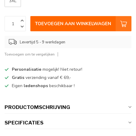
3XL
TOEVOEGEN AAN WINKELWAGEN
Levertijd 5 - 9 werkdagen
Toevoegen om te vergelijken
Personalisatie
mogelijk! Niet retour!
Gratis
verzending vanaf € 69,-
Eigen
ledenshops
beschikbaar !
PRODUCTOMSCHRIJVING
SPECIFICATIES