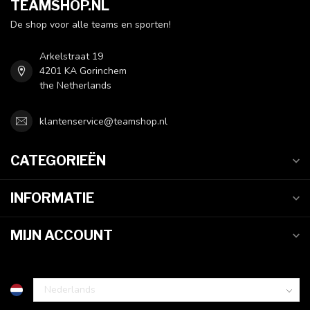
TEAMSHOP.NL
De shop voor alle teams en sporten!
Arkelstraat 19
4201 KA Gorinchem
the Netherlands
klantenservice@teamshop.nl
CATEGORIEËN
INFORMATIE
MIJN ACCOUNT