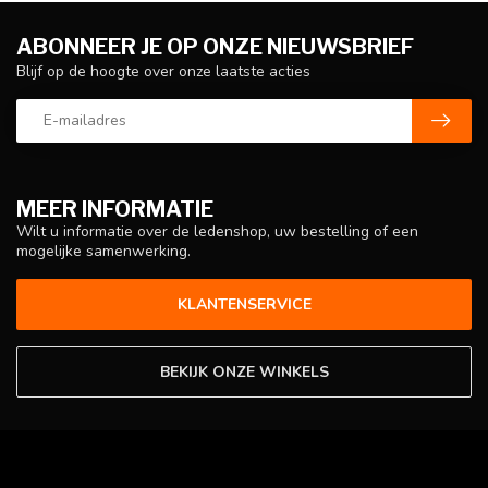
ABONNEER JE OP ONZE NIEUWSBRIEF
Blijf op de hoogte over onze laatste acties
MEER INFORMATIE
Wilt u informatie over de ledenshop, uw bestelling of een
mogelijke samenwerking.
KLANTENSERVICE
BEKIJK ONZE WINKELS