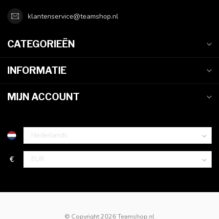
klantenservice@teamshop.nl
CATEGORIEËN
INFORMATIE
MIJN ACCOUNT
€
© Copyright 2026 Teamshop.nl