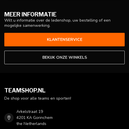
MEER INFORMATIE
Wilt u informatie over de ledenshop, uw bestelling of een
mogelijke samenwerking.
KLANTENSERVICE
BEKIJK ONZE WINKELS
TEAMSHOP.NL
De shop voor alle teams en sporten!
Arkelstraat 19
4201 KA Gorinchem
the Netherlands