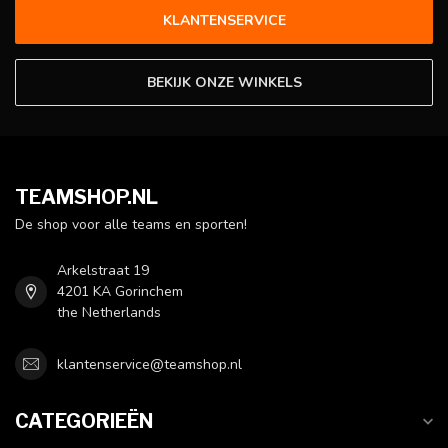
KLANTENSERVICE
BEKIJK ONZE WINKELS
TEAMSHOP.NL
De shop voor alle teams en sporten!
Arkelstraat 19
4201 KA Gorinchem
the Netherlands
klantenservice@teamshop.nl
CATEGORIEËN