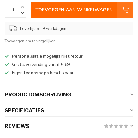
TOEVOEGEN AAN WINKELWAGEN
Levertijd 5 - 9 werkdagen
Toevoegen om te vergelijken
Personalisatie
mogelijk! Niet retour!
Gratis
verzending vanaf € 69,-
Eigen
ledenshops
beschikbaar !
PRODUCTOMSCHRIJVING
SPECIFICATIES
REVIEWS