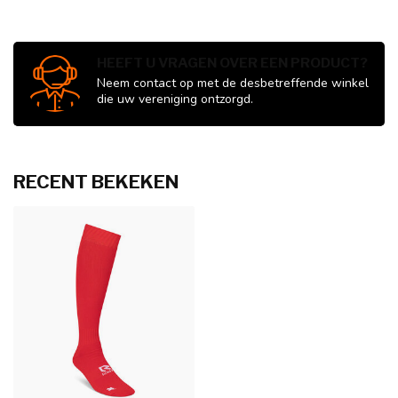
HEEFT U VRAGEN OVER EEN PRODUCT?
Neem contact op met de desbetreffende winkel
die uw vereniging ontzorgd.
RECENT BEKEKEN