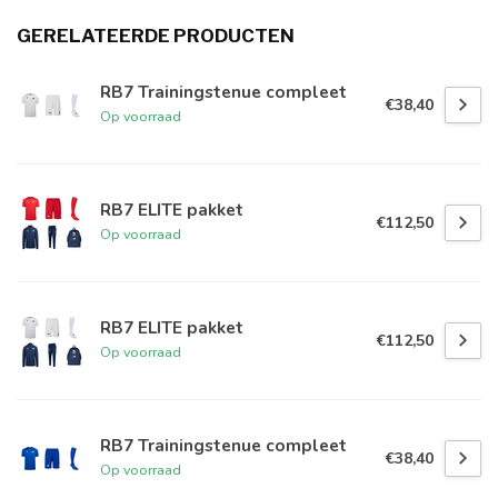
GERELATEERDE PRODUCTEN
RB7 Trainingstenue compleet
€38,40
Op voorraad
RB7 ELITE pakket
€112,50
Op voorraad
RB7 ELITE pakket
€112,50
Op voorraad
RB7 Trainingstenue compleet
€38,40
Op voorraad