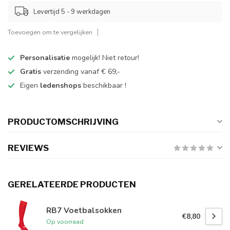
Levertijd 5 - 9 werkdagen
Toevoegen om te vergelijken
Personalisatie
mogelijk! Niet retour!
Gratis
verzending vanaf € 69,-
Eigen
ledenshops
beschikbaar !
PRODUCTOMSCHRIJVING
REVIEWS
GERELATEERDE PRODUCTEN
RB7 Voetbalsokken
€8,80
Op voorraad