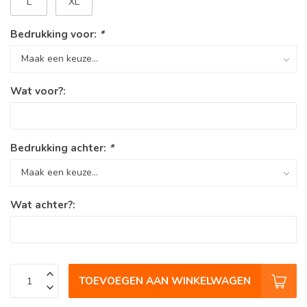
L
XL
Bedrukking voor:
*
Wat voor?:
Bedrukking achter:
*
Wat achter?:
TOEVOEGEN AAN WINKELWAGEN