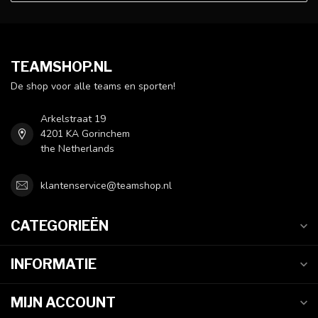
TEAMSHOP.NL
De shop voor alle teams en sporten!
Arkelstraat 19
4201 KA Gorinchem
the Netherlands
klantenservice@teamshop.nl
CATEGORIEËN
INFORMATIE
MIJN ACCOUNT