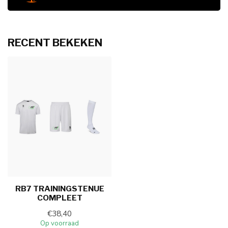
RECENT BEKEKEN
RB7 TRAININGSTENUE
COMPLEET
€38,40
Op voorraad