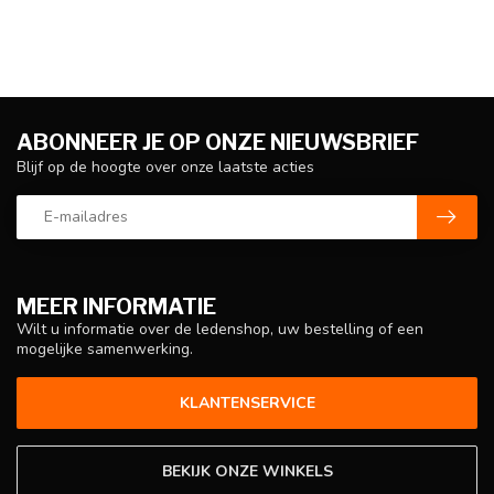
ABONNEER JE OP ONZE NIEUWSBRIEF
Blijf op de hoogte over onze laatste acties
MEER INFORMATIE
Wilt u informatie over de ledenshop, uw bestelling of een
mogelijke samenwerking.
KLANTENSERVICE
BEKIJK ONZE WINKELS