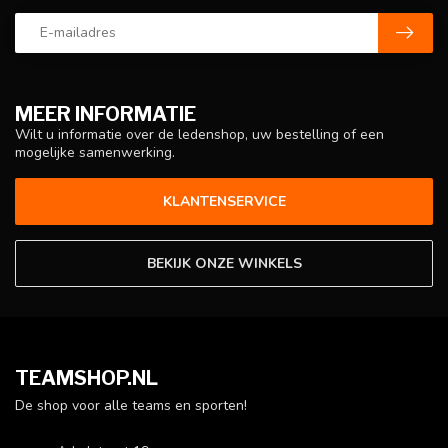
MEER INFORMATIE
Wilt u informatie over de ledenshop, uw bestelling of een
mogelijke samenwerking.
KLANTENSERVICE
BEKIJK ONZE WINKELS
TEAMSHOP.NL
De shop voor alle teams en sporten!