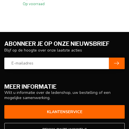
Op voorraad
ABONNEER JE OP ONZE NIEUWSBRIEF
Blijf op de hoogte over onze laatste acties
MEER INFORMATIE
Wilt u informatie over de ledenshop, uw bestelling of een
mogelijke samenwerking.
KLANTENSERVICE