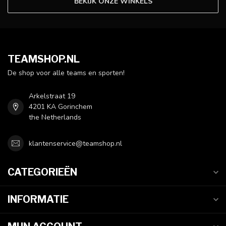
BEKIJK ONZE WINKELS
TEAMSHOP.NL
De shop voor alle teams en sporten!
Arkelstraat 19
4201 KA Gorinchem
the Netherlands
klantenservice@teamshop.nl
CATEGORIEËN
INFORMATIE