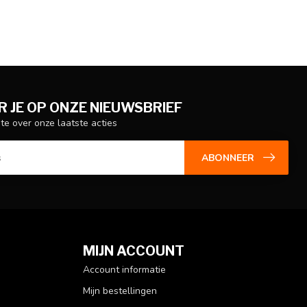
 JE OP ONZE NIEUWSBRIEF
gte over onze laatste acties
ABONNEER
MIJN ACCOUNT
Account informatie
Mijn bestellingen