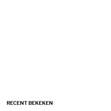
RECENT BEKEKEN