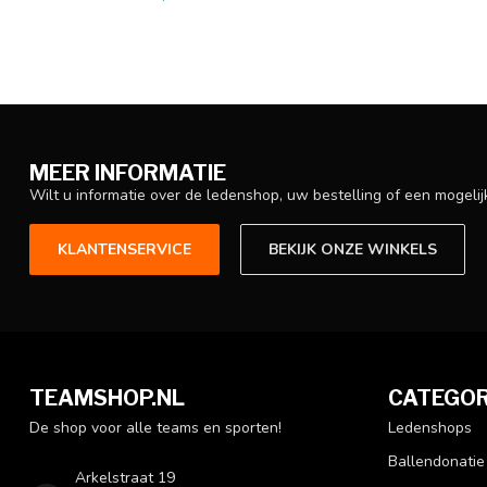
MEER INFORMATIE
Wilt u informatie over de ledenshop, uw bestelling of een mogel
KLANTENSERVICE
BEKIJK ONZE WINKELS
TEAMSHOP.NL
CATEGOR
De shop voor alle teams en sporten!
Ledenshops
Ballendonatie
Arkelstraat 19