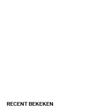
RECENT BEKEKEN