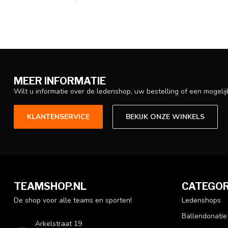
MEER INFORMATIE
Wilt u informatie over de ledenshop, uw bestelling of een mogel
KLANTENSERVICE
BEKIJK ONZE WINKELS
TEAMSHOP.NL
CATEGOR
De shop voor alle teams en sporten!
Ledenshops
Ballendonatie
Arkelstraat 19