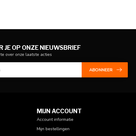
 JE OP ONZE NIEUWSBRIEF
gte over onze laatste acties
ABONNEER
MIJN ACCOUNT
Account informatie
Mijn bestellingen