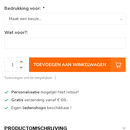
Bedrukking voor:
*
Wat voor?:
TOEVOEGEN AAN WINKELWAGEN
Toevoegen om te vergelijken
Personalisatie
mogelijk! Niet retour!
Gratis
verzending vanaf € 69,-
Eigen
ledenshops
beschikbaar !
PRODUCTOMSCHRIJVING