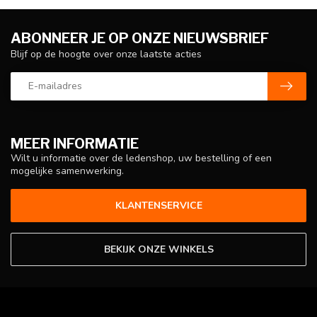
ABONNEER JE OP ONZE NIEUWSBRIEF
Blijf op de hoogte over onze laatste acties
MEER INFORMATIE
Wilt u informatie over de ledenshop, uw bestelling of een
mogelijke samenwerking.
KLANTENSERVICE
BEKIJK ONZE WINKELS