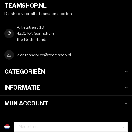
TEAMSHOP.NL
De shop voor alle teams en sporten!
Arkelstraat 19
4201 KA Gorinchem
the Netherlands
klantenservice@teamshop.nl
CATEGORIEËN
INFORMATIE
MIJN ACCOUNT