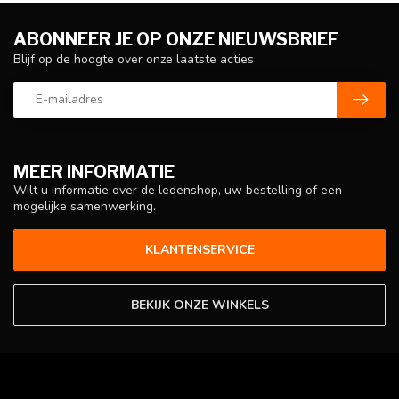
ABONNEER JE OP ONZE NIEUWSBRIEF
Blijf op de hoogte over onze laatste acties
MEER INFORMATIE
Wilt u informatie over de ledenshop, uw bestelling of een
mogelijke samenwerking.
KLANTENSERVICE
BEKIJK ONZE WINKELS