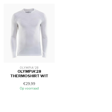
OLYMPIA'28
OLYMPIA'28
THERMOSHIRT WIT
€29,99
Op voorraad