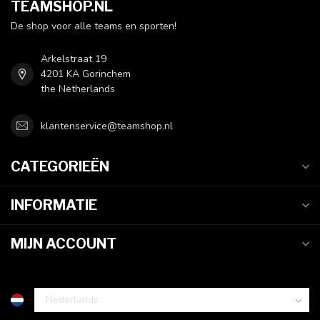
TEAMSHOP.NL
De shop voor alle teams en sporten!
Arkelstraat 19
4201 KA Gorinchem
the Netherlands
klantenservice@teamshop.nl
CATEGORIEËN
INFORMATIE
MIJN ACCOUNT