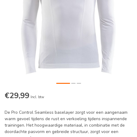
€29,99
Incl. btw
De Pro Control Seamless baselayer zorgt voor een aangenaam
warm gevoel tijdens de rust en verkoeling tijdens inspannende
trainingen. Het hoogwaardige materiaal, in combinatie met de
doordachte pasvorm en gebreide structuur, zorgt voor een