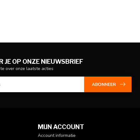
 JE OP ONZE NIEUWSBRIEF
gte over onze laatste acties
ABONNEER
MIJN ACCOUNT
Account informatie