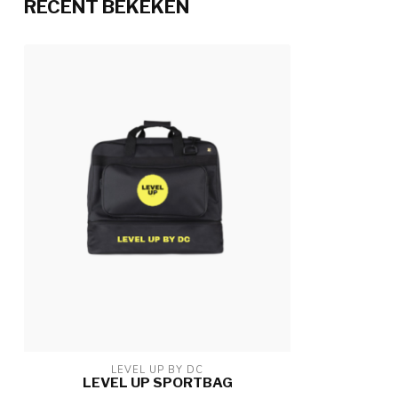
RECENT BEKEKEN
LEVEL UP BY DC
LEVEL UP SPORTBAG