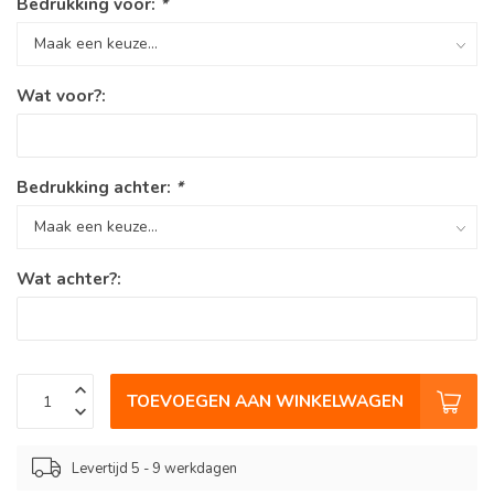
Bedrukking voor:
*
Wat voor?:
Bedrukking achter:
*
Wat achter?:
TOEVOEGEN AAN WINKELWAGEN
Levertijd 5 - 9 werkdagen