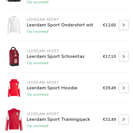
Op voorraad
LEERDAM SPORT
Leerdam Sport Ondershirt wit
€12,60
Op voorraad
LEERDAM SPORT
Leerdam Sport Schoentas
€17,10
Op voorraad
LEERDAM SPORT
Leerdam Sport Hoodie
€39,49
Op voorraad
LEERDAM SPORT
Leerdam Sport Trainingsjack
€32,49
Op voorraad