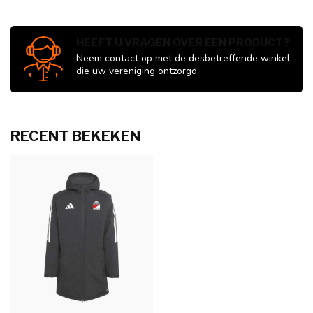
HEEFT U VRAGEN OVER EEN PRODUCT?
Neem contact op met de desbetreffende winkel
die uw vereniging ontzorgd.
RECENT BEKEKEN