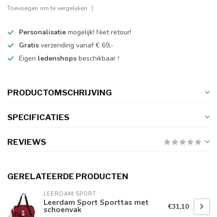
Toevoegen om te vergelijken
Personalisatie
mogelijk! Niet retour!
Gratis
verzending vanaf € 69,-
Eigen
ledenshops
beschikbaar !
PRODUCTOMSCHRIJVING
SPECIFICATIES
REVIEWS
GERELATEERDE PRODUCTEN
LEERDAM SPORT
Leerdam Sport Sporttas met
€31,10
schoenvak