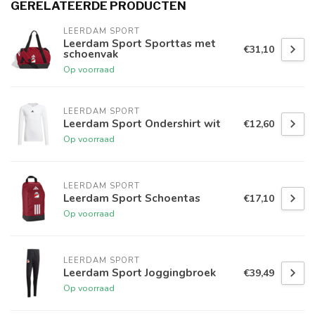
GERELATEERDE PRODUCTEN
LEERDAM SPORT
Leerdam Sport Sporttas met
€31,10
schoenvak
Op voorraad
LEERDAM SPORT
Leerdam Sport Ondershirt wit
€12,60
Op voorraad
LEERDAM SPORT
Leerdam Sport Schoentas
€17,10
Op voorraad
LEERDAM SPORT
Leerdam Sport Joggingbroek
€39,49
Op voorraad