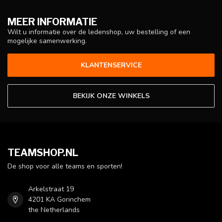
MEER INFORMATIE
Wilt u informatie over de ledenshop, uw bestelling of een
mogelijke samenwerking.
KLANTENSERVICE
BEKIJK ONZE WINKELS
TEAMSHOP.NL
De shop voor alle teams en sporten!
Arkelstraat 19
4201 KA Gorinchem
the Netherlands