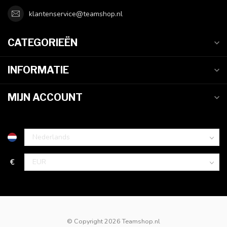
klantenservice@teamshop.nl
CATEGORIEËN
INFORMATIE
MIJN ACCOUNT
€
© Copyright 2026 Teamshop.nl