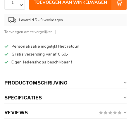
TOEVOEGEN AAN WINKELWAGEN
Levertijd 5 - 9 werkdagen
Toevoegen om te vergelijken
Personalisatie
mogelijk! Niet retour!
Gratis
verzending vanaf € 69,-
Eigen
ledenshops
beschikbaar !
PRODUCTOMSCHRIJVING
SPECIFICATIES
REVIEWS