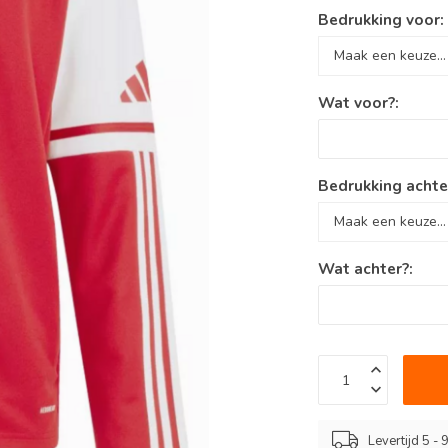
Bedrukking voor
Wat voor?:
Bedrukking achte
Wat achter?:
Levertijd 5 -