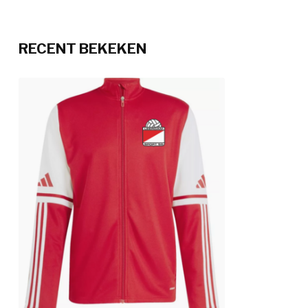
RECENT BEKEKEN