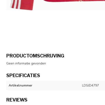
PRODUCTOMSCHRIJVING
Geen informatie gevonden
SPECIFICATIES
Artikelnummer
LDSJD4797
REVIEWS