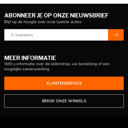
ABONNEER JE OP ONZE NIEUWSBRIEF
Blijf op de hoogte over onze laatste acties
MEER INFORMATIE
Wilt u informatie over de ledenshop, uw bestelling of een
mogelijke samenwerking.
KLANTENSERVICE
BEKIJK ONZE WINKELS