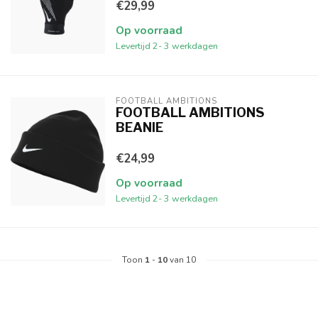
€29,99
Op voorraad
Levertijd 2- 3 werkdagen
FOOTBALL AMBITIONS
FOOTBALL AMBITIONS
BEANIE
€24,99
Op voorraad
Levertijd 2- 3 werkdagen
Toon
1
-
10
van 10