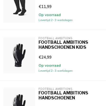
€11,99
Op voorraad
Levertijd 2- 3 werkdagen
FOOTBALL AMBITIONS
FOOTBALL AMBITIONS
HANDSCHOENEN KIDS
€24,99
Op voorraad
Levertijd 2- 3 werkdagen
FOOTBALL AMBITIONS
FOOTBALL AMBITIONS
HANDSCHOENEN