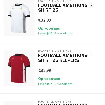
FOOTBALL AMBITIONS
FOOTBALL AMBITIONS T-
SHIRT 25
€32,99
Op voorraad
Levertijd 5 - 9 werkdagen
FOOTBALL AMBITIONS
FOOTBALL AMBITIONS T-
SHIRT 25 KEEPERS
€32,99
Op voorraad
Levertijd 5 - 9 werkdagen
FOOTBALL AMBITIONS