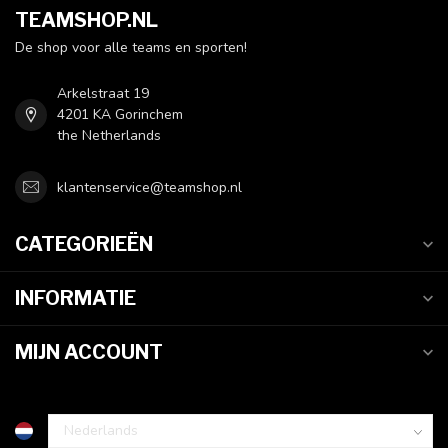
TEAMSHOP.NL
De shop voor alle teams en sporten!
Arkelstraat 19
4201 KA Gorinchem
the Netherlands
klantenservice@teamshop.nl
CATEGORIEËN
INFORMATIE
MIJN ACCOUNT