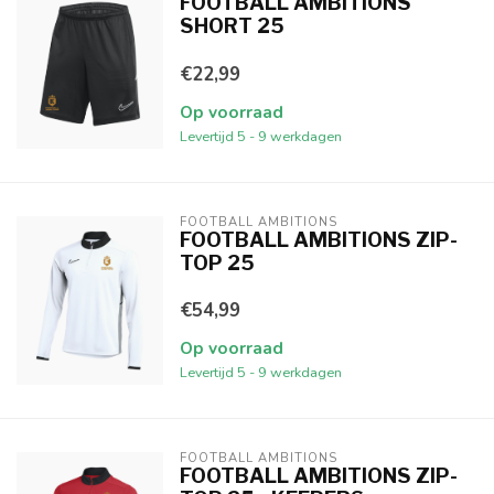
FOOTBALL AMBITIONS
SHORT 25
€22,99
Op voorraad
Levertijd 5 - 9 werkdagen
FOOTBALL AMBITIONS
FOOTBALL AMBITIONS ZIP-
TOP 25
€54,99
Op voorraad
Levertijd 5 - 9 werkdagen
FOOTBALL AMBITIONS
FOOTBALL AMBITIONS ZIP-