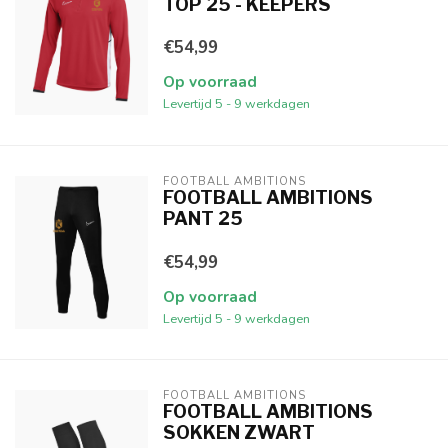
TOP 25 - KEEPERS
€54,99
Op voorraad
Levertijd 5 - 9 werkdagen
FOOTBALL AMBITIONS
FOOTBALL AMBITIONS
PANT 25
€54,99
Op voorraad
Levertijd 5 - 9 werkdagen
FOOTBALL AMBITIONS
FOOTBALL AMBITIONS
SOKKEN ZWART