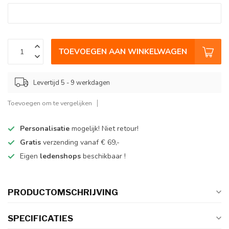
TOEVOEGEN AAN WINKELWAGEN
Levertijd 5 - 9 werkdagen
Toevoegen om te vergelijken
Personalisatie
mogelijk! Niet retour!
Gratis
verzending vanaf € 69,-
Eigen
ledenshops
beschikbaar !
PRODUCTOMSCHRIJVING
SPECIFICATIES