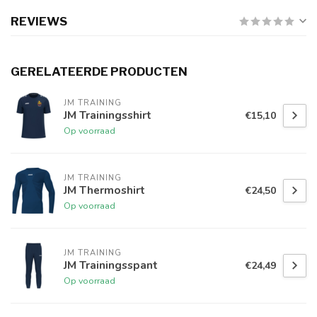
REVIEWS
GERELATEERDE PRODUCTEN
JM TRAINING
JM Trainingsshirt
€15,10
Op voorraad
JM TRAINING
JM Thermoshirt
€24,50
Op voorraad
JM TRAINING
JM Trainingsspant
€24,49
Op voorraad