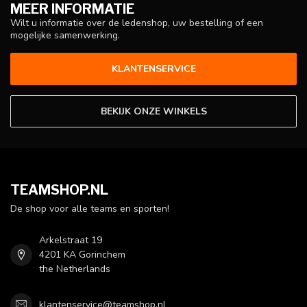
MEER INFORMATIE
Wilt u informatie over de ledenshop, uw bestelling of een
mogelijke samenwerking.
KLANTENSERVICE
BEKIJK ONZE WINKELS
TEAMSHOP.NL
De shop voor alle teams en sporten!
Arkelstraat 19
4201 KA Gorinchem
the Netherlands
klantenservice@teamshop.nl