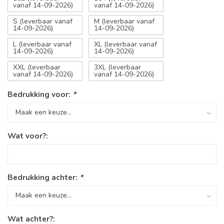
vanaf 14-09-2026)
vanaf 14-09-2026)
S (leverbaar vanaf
M (leverbaar vanaf
14-09-2026)
14-09-2026)
L (leverbaar vanaf
XL (leverbaar vanaf
14-09-2026)
14-09-2026)
XXL (leverbaar
3XL (leverbaar
vanaf 14-09-2026)
vanaf 14-09-2026)
Bedrukking voor:
*
Wat voor?:
Bedrukking achter:
*
Wat achter?: