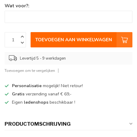
Wat voor?:
TOEVOEGEN AAN WINKELWAGEN
Levertijd 5 - 9 werkdagen
Toevoegen om te vergelijken
Personalisatie
mogelijk! Niet retour!
Gratis
verzending vanaf € 69,-
Eigen
ledenshops
beschikbaar !
PRODUCTOMSCHRIJVING