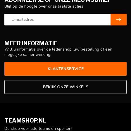
Blijf op de hoogte over onze laatste acties
MEER INFORMATIE
Wilt u informatie over de ledenshop, uw bestelling of een
mogelijke samenwerking.
KLANTENSERVICE
BEKIJK ONZE WINKELS
TEAMSHOP.NL
De shop voor alle teams en sporten!