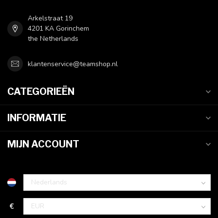
Arkelstraat 19
4201 KA Gorinchem
the Netherlands
klantenservice@teamshop.nl
CATEGORIEËN
INFORMATIE
MIJN ACCOUNT
€