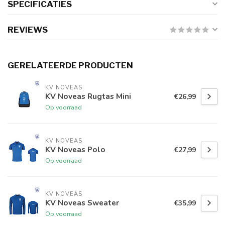
SPECIFICATIES
REVIEWS
GERELATEERDE PRODUCTEN
KV NOVEAS
KV Noveas Rugtas Mini
€26,99
Op voorraad
KV NOVEAS
KV Noveas Polo
€27,99
Op voorraad
KV NOVEAS
KV Noveas Sweater
€35,99
Op voorraad