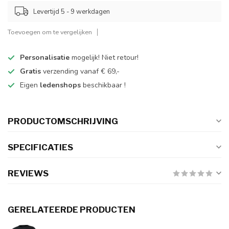
Levertijd 5 - 9 werkdagen
Toevoegen om te vergelijken
Personalisatie
mogelijk! Niet retour!
Gratis
verzending vanaf € 69,-
Eigen
ledenshops
beschikbaar !
PRODUCTOMSCHRIJVING
SPECIFICATIES
REVIEWS
GERELATEERDE PRODUCTEN