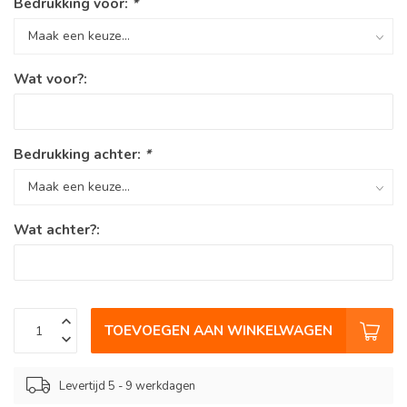
Bedrukking voor:
*
Wat voor?:
Bedrukking achter:
*
Wat achter?:
TOEVOEGEN AAN WINKELWAGEN
Levertijd 5 - 9 werkdagen