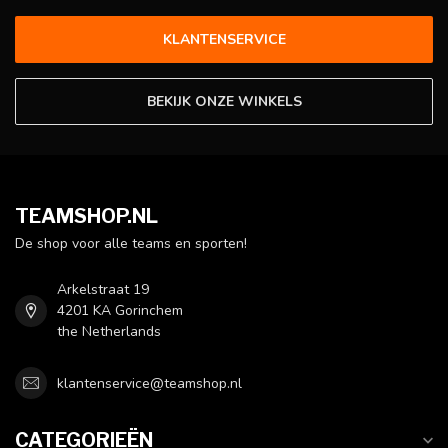
KLANTENSERVICE
BEKIJK ONZE WINKELS
TEAMSHOP.NL
De shop voor alle teams en sporten!
Arkelstraat 19
4201 KA Gorinchem
the Netherlands
klantenservice@teamshop.nl
CATEGORIEËN