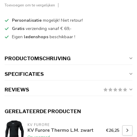
Toevoegen om te vergelijken
Personalisatie
mogelijk! Niet retour!
Gratis
verzending vanaf € 69,-
Eigen
ledenshops
beschikbaar !
PRODUCTOMSCHRIJVING
SPECIFICATIES
REVIEWS
GERELATEERDE PRODUCTEN
KV FURORE
KV Furore Thermo L.M. zwart
€26,25
Op voorraad