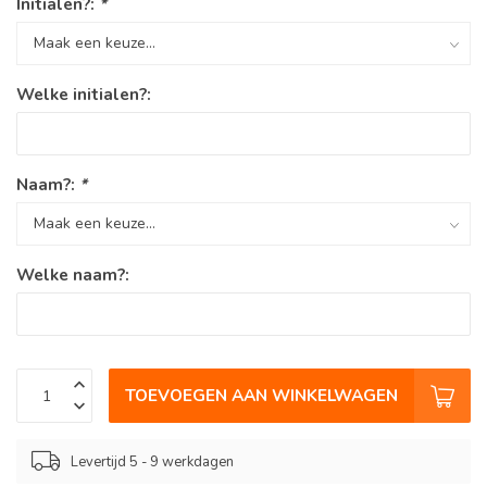
Initialen?:
*
Welke initialen?:
Naam?:
*
Welke naam?:
TOEVOEGEN AAN WINKELWAGEN
Levertijd 5 - 9 werkdagen