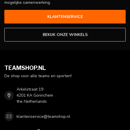
mogelijke samenwerking.
KLANTENSERVICE
BEKIJK ONZE WINKELS
TEAMSHOP.NL
De shop voor alle teams en sporten!
Arkelstraat 19
4201 KA Gorinchem
the Netherlands
klantenservice@teamshop.nl