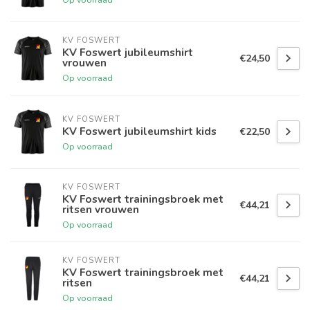
KV FOSWERT
KV Foswert jubileumshirt
€24,50
vrouwen
Op voorraad
KV FOSWERT
KV Foswert jubileumshirt kids
€22,50
Op voorraad
KV FOSWERT
KV Foswert trainingsbroek met
€44,21
ritsen vrouwen
Op voorraad
KV FOSWERT
KV Foswert trainingsbroek met
€44,21
ritsen
Op voorraad