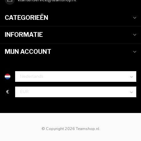
CATEGORIEËN
INFORMATIE
MIJN ACCOUNT
€
© Copyright 2026 Teamshop.nl