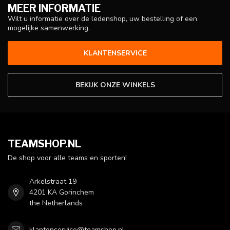
MEER INFORMATIE
Wilt u informatie over de ledenshop, uw bestelling of een
mogelijke samenwerking.
KLANTENSERVICE
BEKIJK ONZE WINKELS
TEAMSHOP.NL
De shop voor alle teams en sporten!
Arkelstraat 19
4201 KA Gorinchem
the Netherlands
klantenservice@teamshop.nl