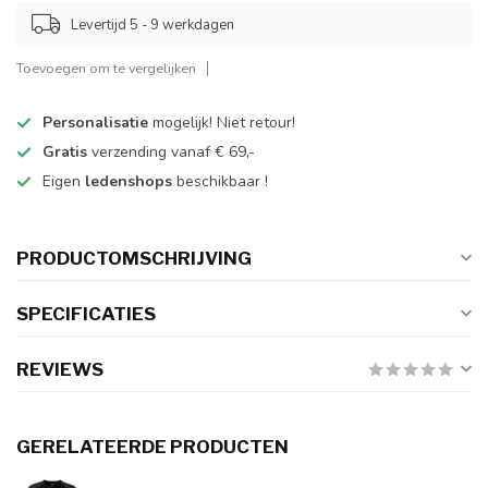
Levertijd 5 - 9 werkdagen
Toevoegen om te vergelijken
Personalisatie
mogelijk! Niet retour!
Gratis
verzending vanaf € 69,-
Eigen
ledenshops
beschikbaar !
PRODUCTOMSCHRIJVING
SPECIFICATIES
REVIEWS
GERELATEERDE PRODUCTEN