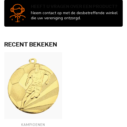
HEEFT U VRAGEN OVER EEN PRODUCT?
Neem contact op met de desbetreffende winkel
die uw vereniging ontzorgd.
RECENT BEKEKEN
KAMPIOENEN