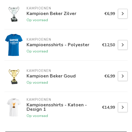
KAMPIOENEN
Kampioen Beker Zilver
€6,99
Op voorraad
KAMPIOENEN
Kampioensshirts - Polyester
€12,50
Op voorraad
KAMPIOENEN
Kampioen Beker Goud
€6,99
Op voorraad
KAMPIOENEN
Kampioensshirts - Katoen -
€14,99
Design 1
Op voorraad