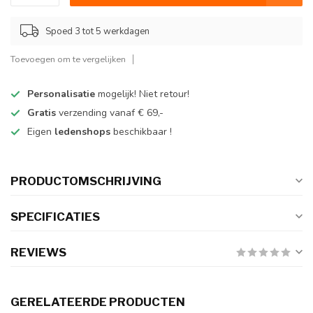
Spoed 3 tot 5 werkdagen
Toevoegen om te vergelijken
Personalisatie
mogelijk! Niet retour!
Gratis
verzending vanaf € 69,-
Eigen
ledenshops
beschikbaar !
PRODUCTOMSCHRIJVING
SPECIFICATIES
REVIEWS
GERELATEERDE PRODUCTEN