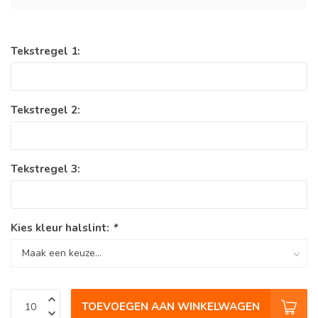
Tekstregel 1:
Tekstregel 2:
Tekstregel 3:
Kies kleur halslint:
*
TOEVOEGEN AAN WINKELWAGEN