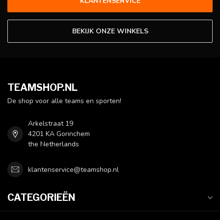
KLANTENSERVICE
BEKIJK ONZE WINKELS
TEAMSHOP.NL
De shop voor alle teams en sporten!
Arkelstraat 19
4201 KA Gorinchem
the Netherlands
klantenservice@teamshop.nl
CATEGORIEËN