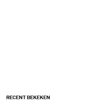
RECENT BEKEKEN