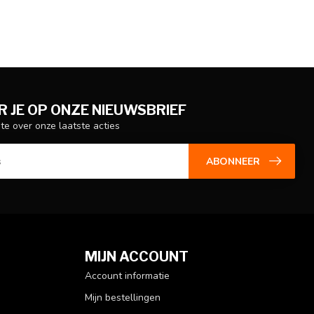
 JE OP ONZE NIEUWSBRIEF
gte over onze laatste acties
ABONNEER
MIJN ACCOUNT
Account informatie
Mijn bestellingen