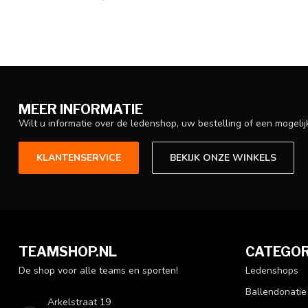
MEER INFORMATIE
Wilt u informatie over de ledenshop, uw bestelling of een mogel
KLANTENSERVICE
BEKIJK ONZE WINKELS
TEAMSHOP.NL
CATEGOR
De shop voor alle teams en sporten!
Ledenshops
Ballendonatie
Arkelstraat 19