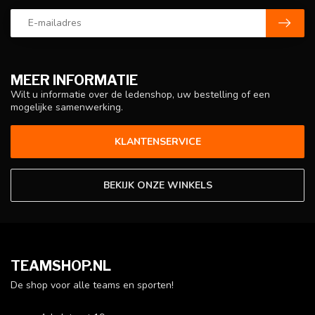
MEER INFORMATIE
Wilt u informatie over de ledenshop, uw bestelling of een
mogelijke samenwerking.
KLANTENSERVICE
BEKIJK ONZE WINKELS
TEAMSHOP.NL
De shop voor alle teams en sporten!