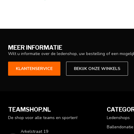
MEER INFORMATIE
Wilt u informatie over de ledenshop, uw bestelling of een mogel
KLANTENSERVICE
BEKIJK ONZE WINKELS
TEAMSHOP.NL
CATEGOR
De shop voor alle teams en sporten!
Ledenshops
Ballendonatie
Arkelstraat 19