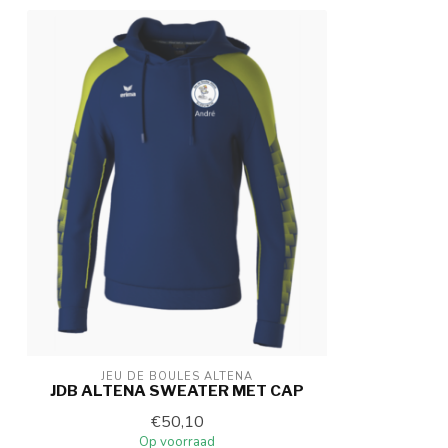
JEU DE BOULES ALTENA
JDB ALTENA SWEATER MET CAP
€50,10
Op voorraad