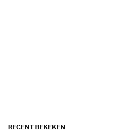
RECENT BEKEKEN