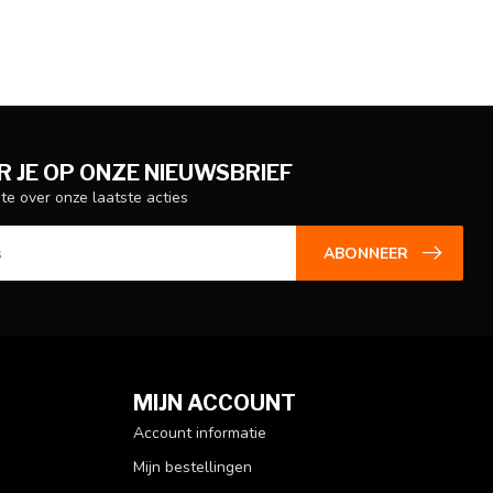
 JE OP ONZE NIEUWSBRIEF
gte over onze laatste acties
ABONNEER
MIJN ACCOUNT
Account informatie
Mijn bestellingen