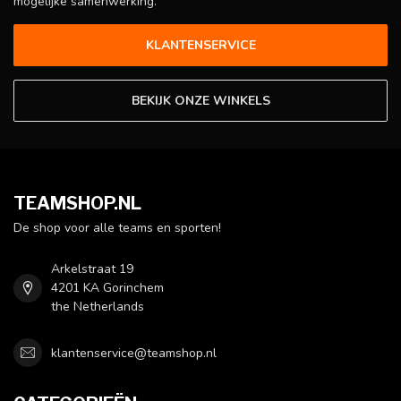
mogelijke samenwerking.
KLANTENSERVICE
BEKIJK ONZE WINKELS
TEAMSHOP.NL
De shop voor alle teams en sporten!
Arkelstraat 19
4201 KA Gorinchem
the Netherlands
klantenservice@teamshop.nl