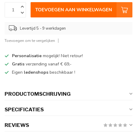
TOEVOEGEN AAN WINKELWAGEN
Levertijd 5 - 9 werkdagen
Toevoegen om te vergelijken
Personalisatie
mogelijk! Niet retour!
Gratis
verzending vanaf € 69,-
Eigen
ledenshops
beschikbaar !
PRODUCTOMSCHRIJVING
SPECIFICATIES
REVIEWS