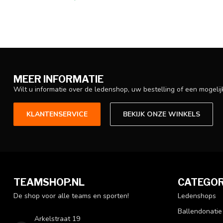
MEER INFORMATIE
Wilt u informatie over de ledenshop, uw bestelling of een mogel
KLANTENSERVICE
BEKIJK ONZE WINKELS
TEAMSHOP.NL
CATEGOR
De shop voor alle teams en sporten!
Ledenshops
Ballendonatie
Arkelstraat 19