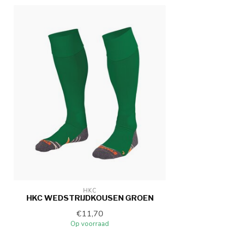
HKC
HKC WEDSTRIJDKOUSEN GROEN
€11,70
Op voorraad