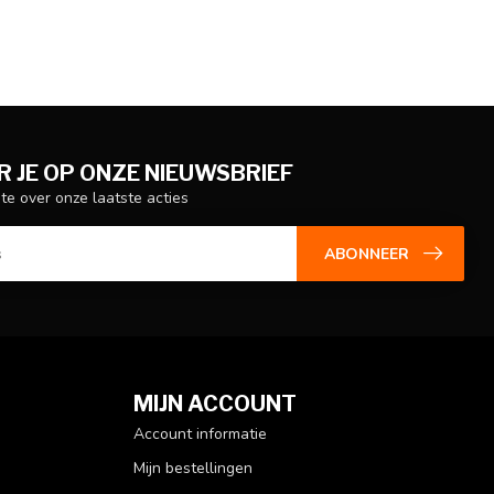
 JE OP ONZE NIEUWSBRIEF
gte over onze laatste acties
ABONNEER
MIJN ACCOUNT
Account informatie
Mijn bestellingen