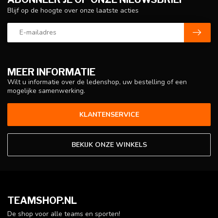
Blijf op de hoogte over onze laatste acties
MEER INFORMATIE
Wilt u informatie over de ledenshop, uw bestelling of een
mogelijke samenwerking.
KLANTENSERVICE
BEKIJK ONZE WINKELS
TEAMSHOP.NL
De shop voor alle teams en sporten!