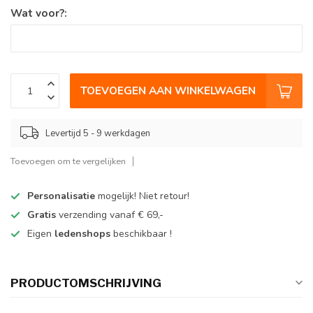
Wat voor?:
TOEVOEGEN AAN WINKELWAGEN
Levertijd 5 - 9 werkdagen
Toevoegen om te vergelijken
Personalisatie
mogelijk! Niet retour!
Gratis
verzending vanaf € 69,-
Eigen
ledenshops
beschikbaar !
PRODUCTOMSCHRIJVING