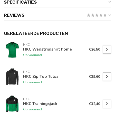
SPECIFICATIES
REVIEWS
GERELATEERDE PRODUCTEN
HKC
HKC Wedstrijdshirt home
€26,50
Op voorraad
HKC
HKC Zip Top Tulsa
€39,60
Op voorraad
HKC
HKC Trainingsjack
€32,40
Op voorraad