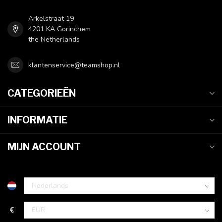
Arkelstraat 19
4201 KA Gorinchem
the Netherlands
klantenservice@teamshop.nl
CATEGORIEËN
INFORMATIE
MIJN ACCOUNT
€