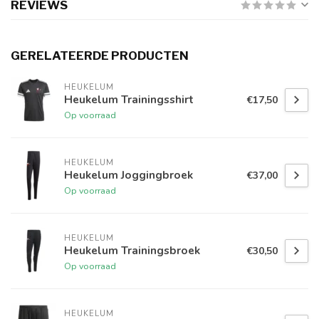
REVIEWS
GERELATEERDE PRODUCTEN
HEUKELUM
Heukelum Trainingsshirt
€17,50
Op voorraad
HEUKELUM
Heukelum Joggingbroek
€37,00
Op voorraad
HEUKELUM
Heukelum Trainingsbroek
€30,50
Op voorraad
HEUKELUM