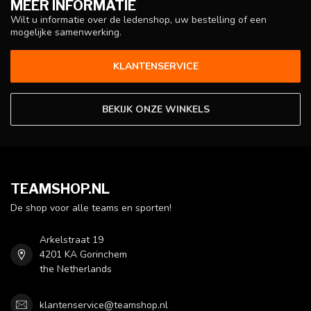
MEER INFORMATIE
Wilt u informatie over de ledenshop, uw bestelling of een
mogelijke samenwerking.
KLANTENSERVICE
BEKIJK ONZE WINKELS
TEAMSHOP.NL
De shop voor alle teams en sporten!
Arkelstraat 19
4201 KA Gorinchem
the Netherlands
klantenservice@teamshop.nl