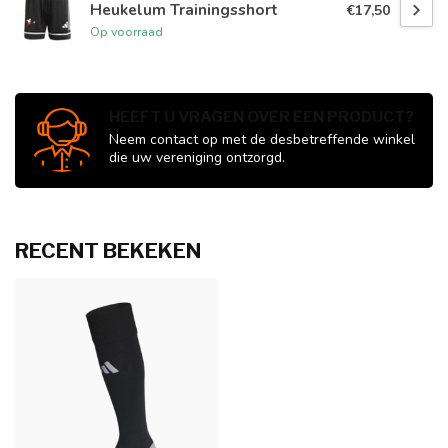
Heukelum Trainingsshort
€17,50
Op voorraad
HEEFT U VRAGEN OVER EEN PRODUCT?
Neem contact op met de desbetreffende winkel
die uw vereniging ontzorgd.
RECENT BEKEKEN