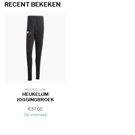
RECENT BEKEKEN
HEUKELUM
HEUKELUM
JOGGINGBROEK
€37,00
Op voorraad