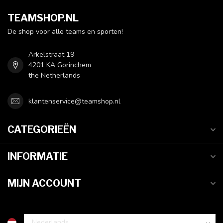
TEAMSHOP.NL
De shop voor alle teams en sporten!
Arkelstraat 19
4201 KA Gorinchem
the Netherlands
klantenservice@teamshop.nl
CATEGORIEËN
INFORMATIE
MIJN ACCOUNT