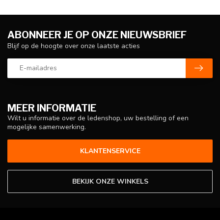
ABONNEER JE OP ONZE NIEUWSBRIEF
Blijf op de hoogte over onze laatste acties
MEER INFORMATIE
Wilt u informatie over de ledenshop, uw bestelling of een
mogelijke samenwerking.
KLANTENSERVICE
BEKIJK ONZE WINKELS