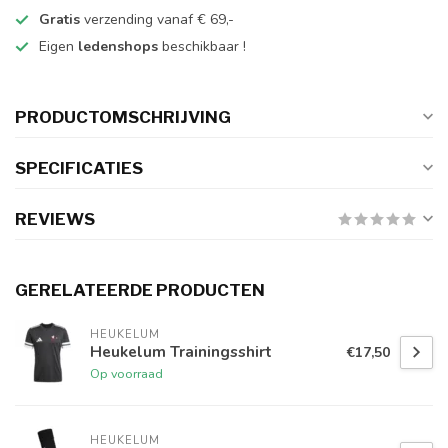
Gratis
verzending vanaf € 69,-
Eigen
ledenshops
beschikbaar !
PRODUCTOMSCHRIJVING
SPECIFICATIES
REVIEWS
GERELATEERDE PRODUCTEN
HEUKELUM
Heukelum Trainingsshirt
€17,50
Op voorraad
HEUKELUM