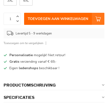
3XL
4XL
TOEVOEGEN AAN WINKELWAGEN
Levertijd 5 - 9 werkdagen
Toevoegen om te vergelijken
Personalisatie
mogelijk! Niet retour!
Gratis
verzending vanaf € 69,-
Eigen
ledenshops
beschikbaar !
PRODUCTOMSCHRIJVING
SPECIFICATIES