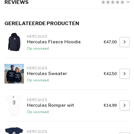
REVIEWS
GERELATEERDE PRODUCTEN
HERCULES
Hercules Fleece Hoodie
€47,00
Op voorraad
HERCULES
Hercules Sweater
€42,50
Op voorraad
HERCULES
Hercules Romper wit
€14,99
Op voorraad
HERCULES