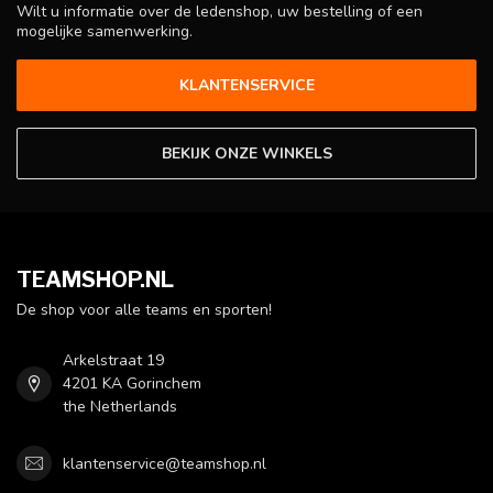
Wilt u informatie over de ledenshop, uw bestelling of een
mogelijke samenwerking.
KLANTENSERVICE
BEKIJK ONZE WINKELS
TEAMSHOP.NL
De shop voor alle teams en sporten!
Arkelstraat 19
4201 KA Gorinchem
the Netherlands
klantenservice@teamshop.nl