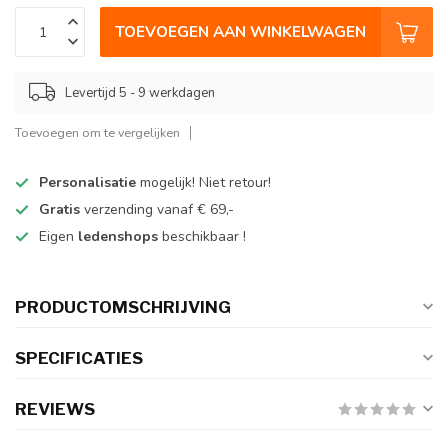
TOEVOEGEN AAN WINKELWAGEN
Levertijd 5 - 9 werkdagen
Toevoegen om te vergelijken
Personalisatie
mogelijk! Niet retour!
Gratis
verzending vanaf € 69,-
Eigen
ledenshops
beschikbaar !
PRODUCTOMSCHRIJVING
SPECIFICATIES
REVIEWS