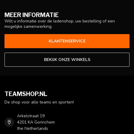
MEER INFORMATIE
Wilt u informatie over de ledenshop, uw bestelling of een
mogelijke samenwerking.
KLANTENSERVICE
BEKIJK ONZE WINKELS
TEAMSHOP.NL
De shop voor alle teams en sporten!
Arkelstraat 19
4201 KA Gorinchem
the Netherlands