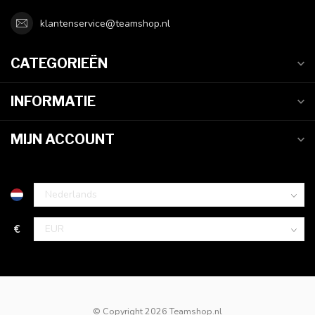
klantenservice@teamshop.nl
CATEGORIEËN
INFORMATIE
MIJN ACCOUNT
€
© Copyright 2026 Teamshop.nl