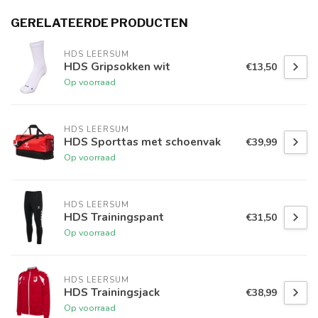
GERELATEERDE PRODUCTEN
HDS LEERSUM
HDS Gripsokken wit
€13,50
Op voorraad
HDS LEERSUM
HDS Sporttas met schoenvak
€39,99
Op voorraad
HDS LEERSUM
HDS Trainingspant
€31,50
Op voorraad
HDS LEERSUM
HDS Trainingsjack
€38,99
Op voorraad