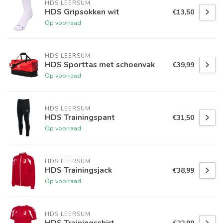
HDS LEERSUM
HDS Gripsokken wit
€13,50
Op voorraad
HDS LEERSUM
HDS Sporttas met schoenvak
€39,99
Op voorraad
HDS LEERSUM
HDS Trainingspant
€31,50
Op voorraad
HDS LEERSUM
HDS Trainingsjack
€38,99
Op voorraad
HDS LEERSUM
HDS Trainingsshirt