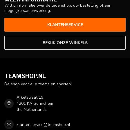
Wilt u informatie over de ledenshop, uw bestelling of een
mogelijke samenwerking.
KLANTENSERVICE
BEKIJK ONZE WINKELS
TEAMSHOP.NL
De shop voor alle teams en sporten!
Arkelstraat 19
4201 KA Gorinchem
the Netherlands
klantenservice@teamshop.nl