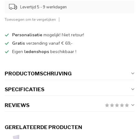
Levertijd 5 - 9 werkdagen
Toevoegen om te vergelijken
Personalisatie
mogelijk! Niet retour!
Gratis
verzending vanaf € 69,-
Eigen
ledenshops
beschikbaar !
PRODUCTOMSCHRIJVING
SPECIFICATIES
REVIEWS
GERELATEERDE PRODUCTEN