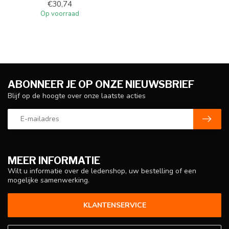
€30,74
Op voorraad
ABONNEER JE OP ONZE NIEUWSBRIEF
Blijf op de hoogte over onze laatste acties
MEER INFORMATIE
Wilt u informatie over de ledenshop, uw bestelling of een
mogelijke samenwerking.
KLANTENSERVICE