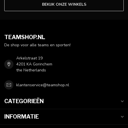
BEKIJK ONZE WINKELS
TEAMSHOP.NL
De shop voor alle teams en sporten!
Arkelstraat 19
4201 KA Gorinchem
the Netherlands
klantenservice@teamshop.nl
CATEGORIEËN
INFORMATIE