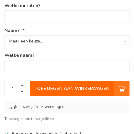
Welke initialen?:
Naam?:
*
Welke naam?:
TOEVOEGEN AAN WINKELWAGEN
Levertijd 5 - 9 werkdagen
Toevoegen om te vergelijken
Personalisatie
mogelijk! Niet retour!