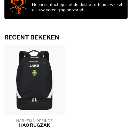
Neem contact op met de desbetreffende winkel
die uw vereniging ontzorgd.
RECENT BEKEKEN
HARKEMA OPEINDE
HAO RUGZAK