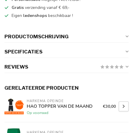
Gratis
verzending vanaf € 69,-
Eigen
ledenshops
beschikbaar !
PRODUCTOMSCHRIJVING
SPECIFICATIES
REVIEWS
GERELATEERDE PRODUCTEN
HARKEMA OPEINDE
HAO TOPPER VAN DE MAAND
€30,00
Op voorraad
HARKEMA OPEINDE