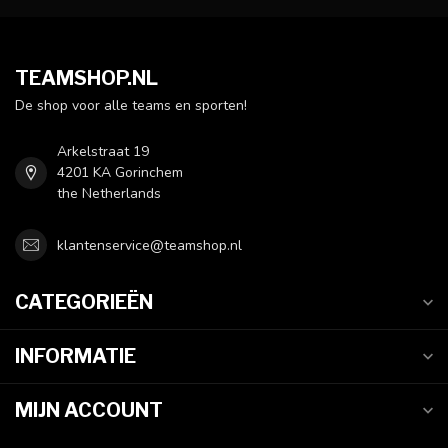
TEAMSHOP.NL
De shop voor alle teams en sporten!
Arkelstraat 19
4201 KA Gorinchem
the Netherlands
klantenservice@teamshop.nl
CATEGORIEËN
INFORMATIE
MIJN ACCOUNT