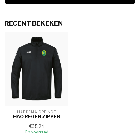
RECENT BEKEKEN
HARKEMA OPEINDE
HAO REGEN ZIPPER
€35,24
Op voorraad