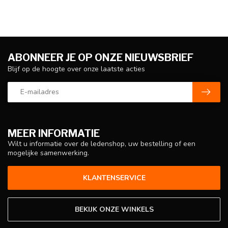
ABONNEER JE OP ONZE NIEUWSBRIEF
Blijf op de hoogte over onze laatste acties
MEER INFORMATIE
Wilt u informatie over de ledenshop, uw bestelling of een
mogelijke samenwerking.
KLANTENSERVICE
BEKIJK ONZE WINKELS