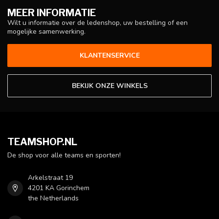
MEER INFORMATIE
Wilt u informatie over de ledenshop, uw bestelling of een
mogelijke samenwerking.
KLANTENSERVICE
BEKIJK ONZE WINKELS
TEAMSHOP.NL
De shop voor alle teams en sporten!
Arkelstraat 19
4201 KA Gorinchem
the Netherlands