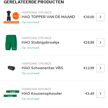
GERELATEERDE PRODUCTEN
HARKEMA OPEINDE
HAO TOPPER VAN DE MAAND
€30,00
Op voorraad
HARKEMA OPEINDE
HAO Slidingsbroekje
€18,89
Op voorraad
HARKEMA OPEINDE
HAO Schoenentas VBS
€12,99
Op voorraad
HARKEMA OPEINDE
HAO Kousenophouder
€3,49
Op voorraad