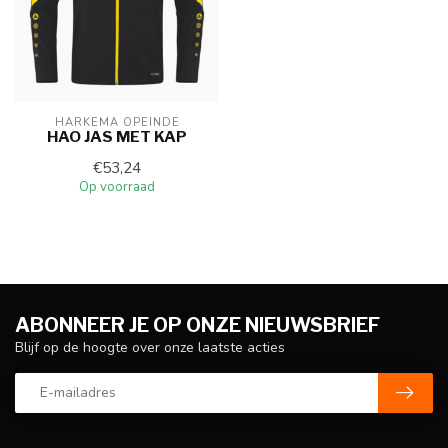
HARKEMA OPEINDE
HAO JAS MET KAP
€53,24
Op voorraad
ABONNEER JE OP ONZE NIEUWSBRIEF
Blijf op de hoogte over onze laatste acties