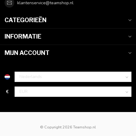
klantenservice@teamshop.nl
CATEGORIEËN
INFORMATIE
MIJN ACCOUNT
€
© Copyright 2026 Teamshop.nl