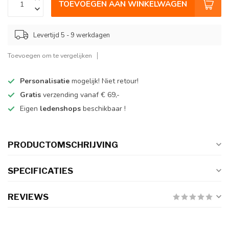
TOEVOEGEN AAN WINKELWAGEN
Levertijd 5 - 9 werkdagen
Toevoegen om te vergelijken
Personalisatie
mogelijk! Niet retour!
Gratis
verzending vanaf € 69,-
Eigen
ledenshops
beschikbaar !
PRODUCTOMSCHRIJVING
SPECIFICATIES
REVIEWS