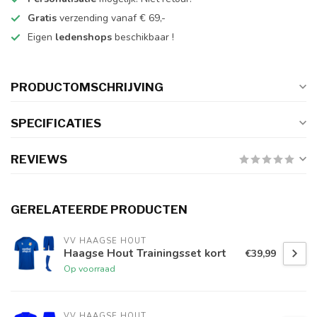
Gratis
verzending vanaf € 69,-
Eigen
ledenshops
beschikbaar !
PRODUCTOMSCHRIJVING
SPECIFICATIES
REVIEWS
GERELATEERDE PRODUCTEN
VV HAAGSE HOUT
Haagse Hout Trainingsset kort
€39,99
Op voorraad
VV HAAGSE HOUT