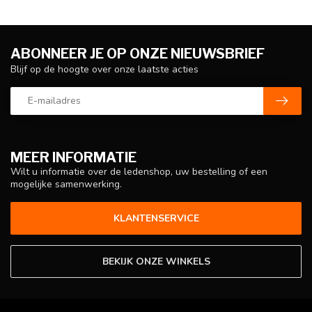
ABONNEER JE OP ONZE NIEUWSBRIEF
Blijf op de hoogte over onze laatste acties
MEER INFORMATIE
Wilt u informatie over de ledenshop, uw bestelling of een
mogelijke samenwerking.
KLANTENSERVICE
BEKIJK ONZE WINKELS