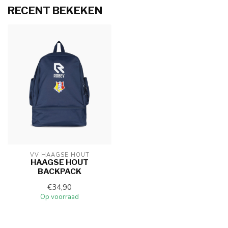
RECENT BEKEKEN
VV HAAGSE HOUT
HAAGSE HOUT
BACKPACK
€34,90
Op voorraad