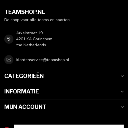
TEAMSHOP.NL
De shop voor alle teams en sporten!
Arkelstraat 19
4201 KA Gorinchem
the Netherlands
klantenservice@teamshop.nl
CATEGORIEËN
INFORMATIE
MIJN ACCOUNT