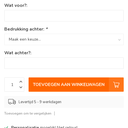
Wat voor?:
Bedrukking achter:
*
Wat achter?:
TOEVOEGEN AAN WINKELWAGEN
Levertijd 5 - 9 werkdagen
Toevoegen om te vergelijken
Personalisatie
mogelijk! Niet retour!