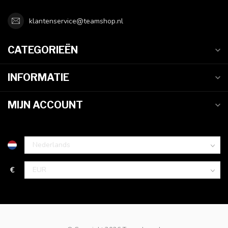
klantenservice@teamshop.nl
CATEGORIEËN
INFORMATIE
MIJN ACCOUNT
€