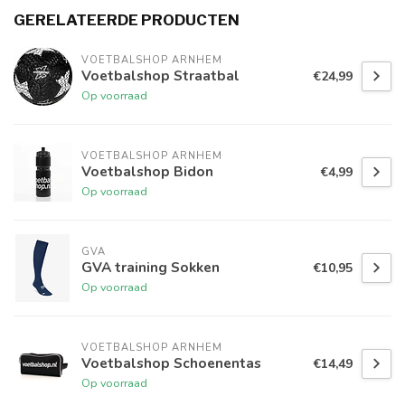
GERELATEERDE PRODUCTEN
VOETBALSHOP ARNHEM
Voetbalshop Straatbal
€24,99
Op voorraad
VOETBALSHOP ARNHEM
Voetbalshop Bidon
€4,99
Op voorraad
GVA
GVA training Sokken
€10,95
Op voorraad
VOETBALSHOP ARNHEM
Voetbalshop Schoenentas
€14,49
Op voorraad