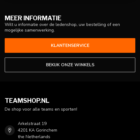
MEER INFORMATIE
Wilt u informatie over de ledenshop, uw bestelling of een
mogelijke samenwerking.
KLANTENSERVICE
BEKIJK ONZE WINKELS
TEAMSHOP.NL
De shop voor alle teams en sporten!
Arkelstraat 19
4201 KA Gorinchem
the Netherlands