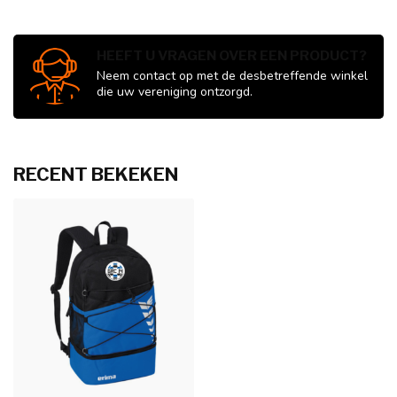
HEEFT U VRAGEN OVER EEN PRODUCT?
Neem contact op met de desbetreffende winkel
die uw vereniging ontzorgd.
RECENT BEKEKEN