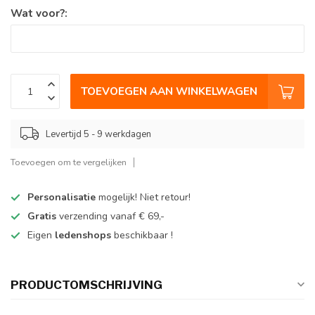
Wat voor?:
TOEVOEGEN AAN WINKELWAGEN
Levertijd 5 - 9 werkdagen
Toevoegen om te vergelijken
Personalisatie
mogelijk! Niet retour!
Gratis
verzending vanaf € 69,-
Eigen
ledenshops
beschikbaar !
PRODUCTOMSCHRIJVING