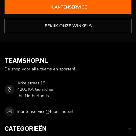
KLANTENSERVICE
BEKIJK ONZE WINKELS
TEAMSHOP.NL
De shop voor alle teams en sporten!
Arkelstraat 19
4201 KA Gorinchem
the Netherlands
klantenservice@teamshop.nl
CATEGORIEËN