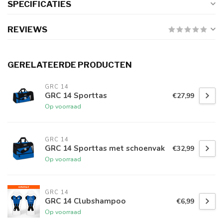
SPECIFICATIES
REVIEWS
GERELATEERDE PRODUCTEN
GRC 14
GRC 14 Sporttas
€27,99
Op voorraad
GRC 14
GRC 14 Sporttas met schoenvak
€32,99
Op voorraad
GRC 14
GRC 14 Clubshampoo
€6,99
Op voorraad